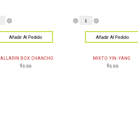
Añadir Al Pedido
Añadir Al Pedido
TALLARIN BOX CHANCHO
MIXTO YIN-YANG
$
5.99
$
5.99