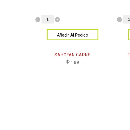
Añadir Al Pedido
SAHOFAN CARNE
$
11.99