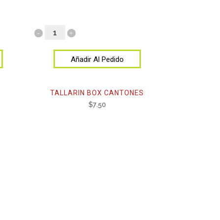
Añadir Al Pedido
TALLARIN BOX CANTONES
$
7.50