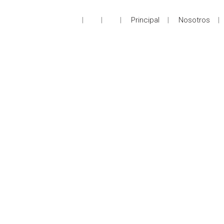
Principal
Nosotros