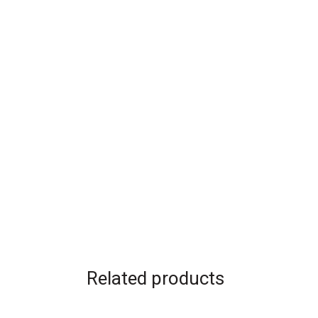
Related products