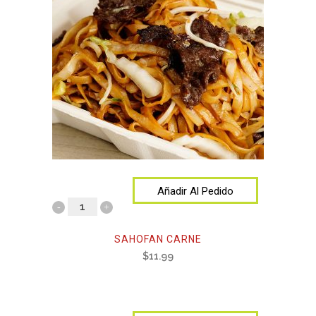
Añadir Al Pedido
SAHOFAN CARNE
$
11.99