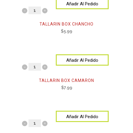
Añadir Al Pedido
TALLARIN BOX CHANCHO
$
5.99
Añadir Al Pedido
TALLARIN BOX CAMARON
$
7.99
Añadir Al Pedido