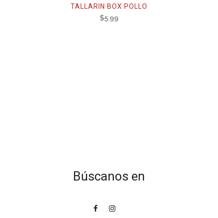
TALLARIN BOX POLLO
$
5.99
Búscanos en