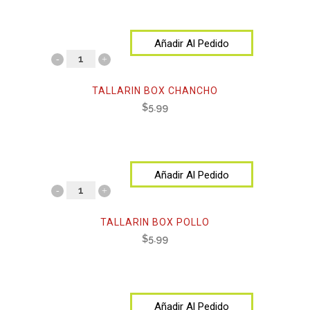
Añadir Al Pedido
TALLARIN BOX CHANCHO
$
5.99
Añadir Al Pedido
TALLARIN BOX POLLO
$
5.99
Añadir Al Pedido