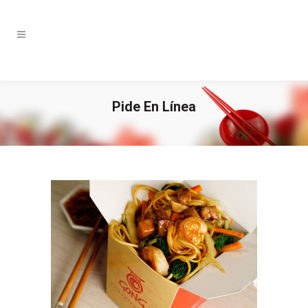
Pide En Línea