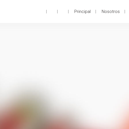
Principal
Nosotros