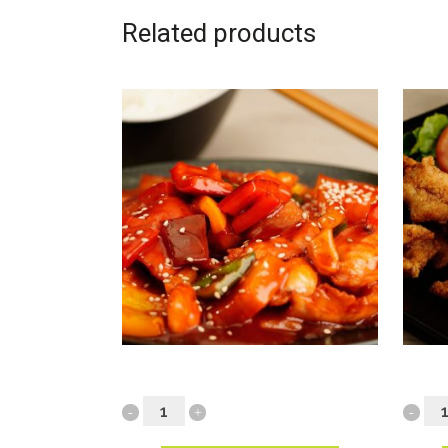
Related products