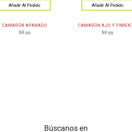
Añadir Al Pedido
Añadir Al Pedido
CAMARÓN APANADO
CAMARÓN AJO Y PIMIEN
$
8.99
$
8.99
Búscanos en