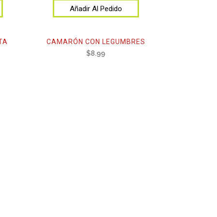
Añadir Al Pedido
TA
CAMARÓN CON LEGUMBRES
$
8.99