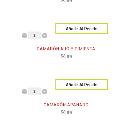
$
8.99
Añadir Al Pedido
CAMARÓN AJO Y PIMIENTA
$
8.99
Añadir Al Pedido
CAMARÓN APANADO
$
8.99