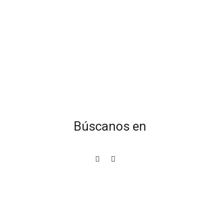
Búscanos en