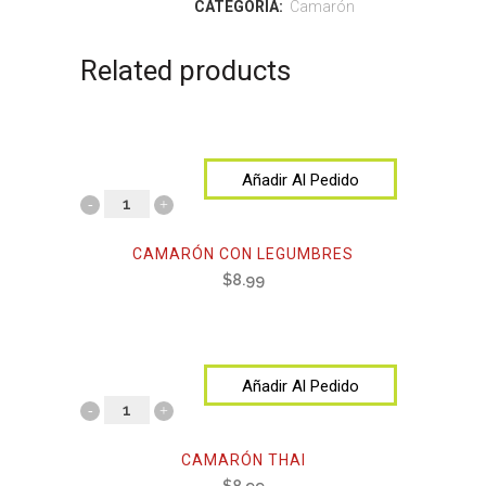
CATEGORÍA:
Camarón
Related products
Añadir Al Pedido
CAMARÓN CON LEGUMBRES
$
8.99
Añadir Al Pedido
CAMARÓN THAI